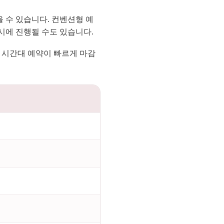
 수 있습니다. 컨벤션형 예
시에 진행될 수도 있습니다.
기 시간대 예약이 빠르게 마감