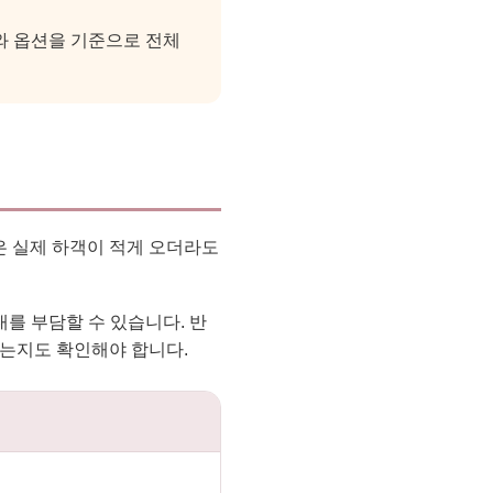
와 옵션을 기준으로 전체
은 실제 하객이 적게 오더라도
대를 부담할 수 있습니다. 반
되는지도 확인해야 합니다.