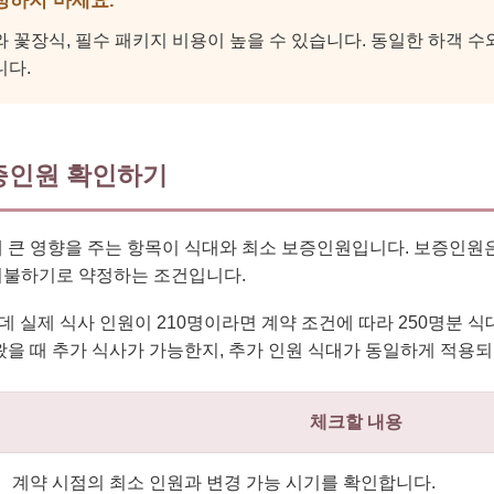
정하지 마세요.
 꽃장식, 필수 패키지 비용이 높을 수 있습니다. 동일한 하객 수
니다.
증인원 확인하기
 큰 영향을 주는 항목이 식대와 최소 보증인원입니다. 보증인원
지불하기로 약정하는 조건입니다.
데 실제 식사 인원이 210명이라면 계약 조건에 따라 250명분 식
왔을 때 추가 식사가 가능한지, 추가 인원 식대가 동일하게 적용
체크할 내용
계약 시점의 최소 인원과 변경 가능 시기를 확인합니다.