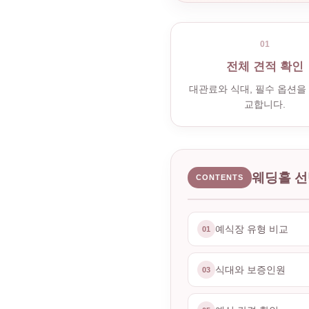
01
전체 견적 확인
대관료와 식대, 필수 옵션을
교합니다.
웨딩홀 선
CONTENTS
예식장 유형 비교
01
식대와 보증인원
03