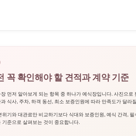
메뉴 건너뛰기
전 꼭 확인해야 할 견적과 계약 기준
장 먼저 알아보게 되는 항목 중 하나가 예식장입니다. 사진으로 
과 식사, 주차, 하객 동선, 최소 보증인원에 따라 만족도가 달라질
분위기와 대관료만 비교하기보다 식대와 보증인원, 예식 간격, 필수
을 기준으로 살펴보는 것이 중요합니다.