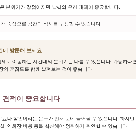
운 분위기가 장점이지만 날씨와 우천 대책이 중요합니다.
객 중심으로 공간과 식사를 구성할 수 있습니다.
간에 방문해 보세요.
 실제로 이동하는 시간대의 분위기는 다를 수 있습니다. 가능하다
장의 혼잡도를 함께 살펴보는 것이 좋습니다.
 견적이 중요합니다
무료나 할인이라는 문구가 먼저 눈에 들어올 수 있습니다. 하지만
백실, 연회장 비용 등을 합산해야 정확하게 확인할 수 있습니다.