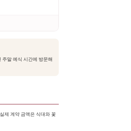
면 주말 예식 시간에 방문해
 실제 계약 금액은 식대와 꽃