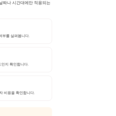
 날짜나 시간대에만 적용되는
 여부를 살펴봅니다.
도인지 확인합니다.
자 비용을 확인합니다.