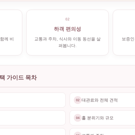
02
하객 편의성
 함께 비
교통과 주차, 식사와 이동 동선을 살
보증인
펴봅니다.
택 가이드 목차
대관료와 전체 견적
02
홀 분위기와 규모
04