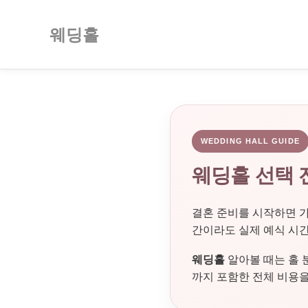
웨딩홀
WEDDING HALL GUIDE
웨딩홀 선택 
결혼 준비를 시작하면 가
간이라도 실제 예식 시간
웨딩홀
알아볼 때는 홀 
까지 포함한 전체 비용