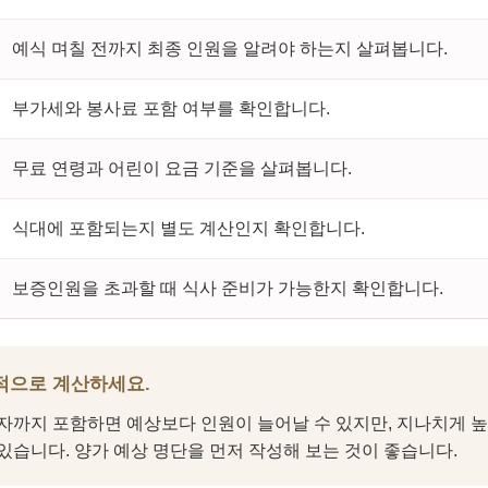
예식 며칠 전까지 최종 인원을 알려야 하는지 살펴봅니다.
부가세와 봉사료 포함 여부를 확인합니다.
무료 연령과 어린이 요금 기준을 살펴봅니다.
식대에 포함되는지 별도 계산인지 확인합니다.
보증인원을 초과할 때 식사 준비가 가능한지 확인합니다.
적으로 계산하세요.
자까지 포함하면 예상보다 인원이 늘어날 수 있지만, 지나치게 
있습니다. 양가 예상 명단을 먼저 작성해 보는 것이 좋습니다.