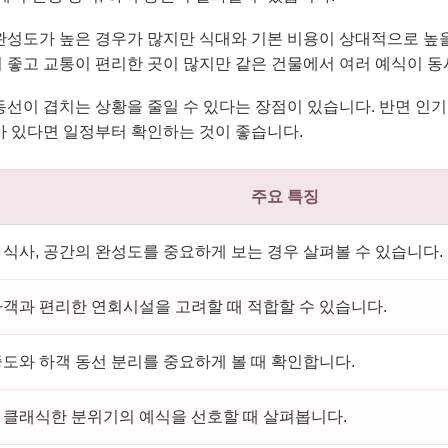
완성도가 높은 경우가 많지만 식대와 기본 비용이 상대적으로 높을
 좋고 교통이 편리한 곳이 많지만 같은 건물에서 여러 예식이 동
동선이 겹치는 상황을 줄일 수 있다는 장점이 있습니다. 반면 인
가 있다면 일정부터 확인하는 것이 좋습니다.
주요 특징
식사, 공간의 완성도를 중요하게 보는 경우 살펴볼 수 있습니다.
객과 편리한 연회시설을 고려할 때 적합할 수 있습니다.
도와 하객 동선 분리를 중요하게 볼 때 확인합니다.
 클래식한 분위기의 예식을 선호할 때 살펴봅니다.