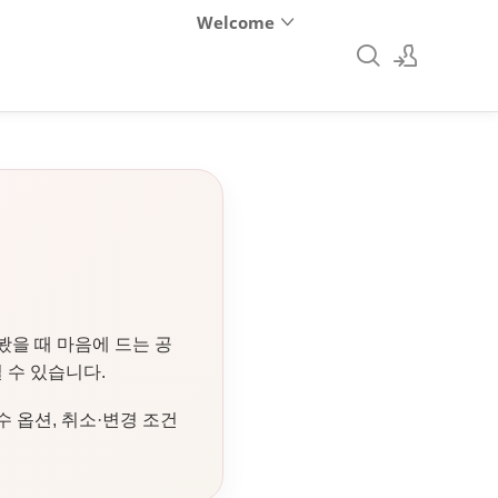
Welcome
로그인
회원가입
봤을 때 마음에 드는 공
 수 있습니다.
 옵션, 취소·변경 조건