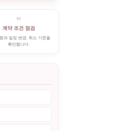
03
계약 조건 점검
원과 일정 변경, 취소 기준을
확인합니다.