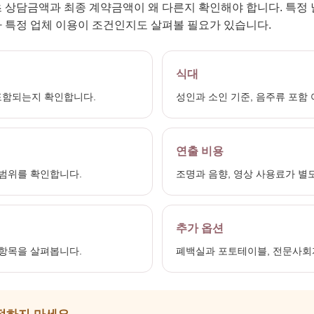
 상담금액과 최종 계약금액이 왜 다른지 확인해야 합니다. 특정
 특정 업체 이용이 조건인지도 살펴볼 필요가 있습니다.
식대
포함되는지 확인합니다.
성인과 소인 기준, 음주류 포함
연출 비용
 범위를 확인합니다.
조명과 음향, 영상 사용료가 별
추가 옵션
 항목을 살펴봅니다.
폐백실과 포토테이블, 전문사회