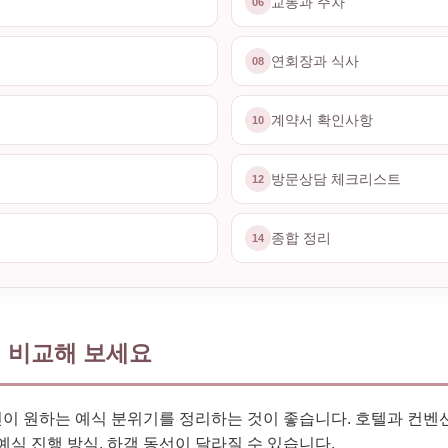
교통과 주차
06
연회장과 식사
08
계약서 확인사항
10
방문상담 체크리스트
12
종합 정리
14
 비교해 보세요
이 원하는 예식 분위기를 정리하는 것이 좋습니다. 호텔과 컨벤션,
예식 진행 방식, 하객 동선이 달라질 수 있습니다.