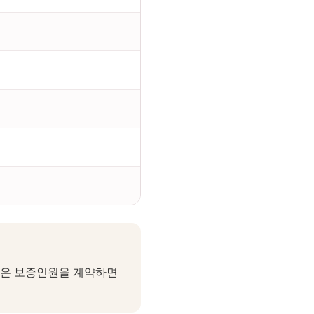
높은 보증인원을 계약하면